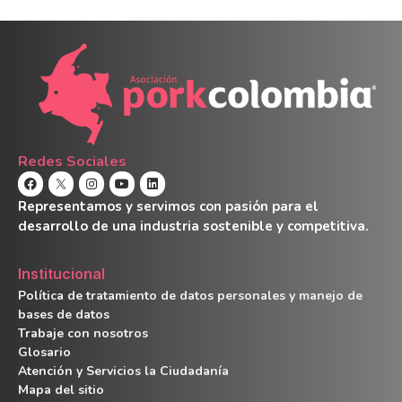
Redes Sociales
Representamos y servimos con pasión para el
desarrollo de una industria sostenible y competitiva.
Institucional
Política de tratamiento de datos personales y manejo de
bases de datos
Trabaje con nosotros
Glosario
Atención y Servicios la Ciudadanía
Mapa del sitio