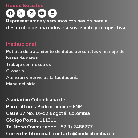
Redes Sociales
Representamos y servimos con pasión para el
desarrollo de una industria sostenible y competitiva.
Institucional
Política de tratamiento de datos personales y manejo de
bases de datos
Trabaje con nosotros
Glosario
Atención y Servicios la Ciudadanía
Mapa del sitio
Asociación Colombiana de
Porcicultores Porkcolombia – FNP
Calle 37 No. 16-52 Bogotá, Colombia
Código Postal 111311
Teléfono Conmutador: +57(1) 2486777
Correo Institucional:
contacto@porkcolombia.co