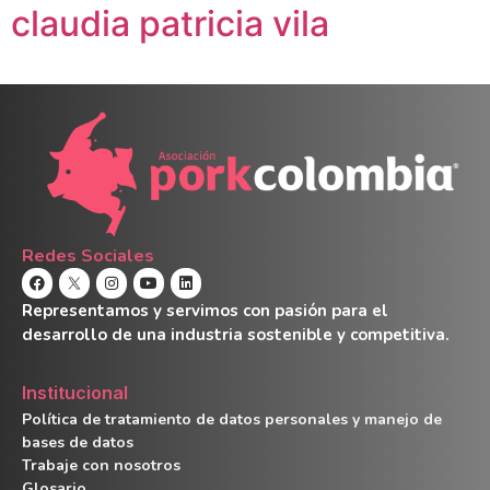
claudia patricia vila
Redes Sociales
Representamos y servimos con pasión para el
desarrollo de una industria sostenible y competitiva.
Institucional
Política de tratamiento de datos personales y manejo de
bases de datos
Trabaje con nosotros
Glosario