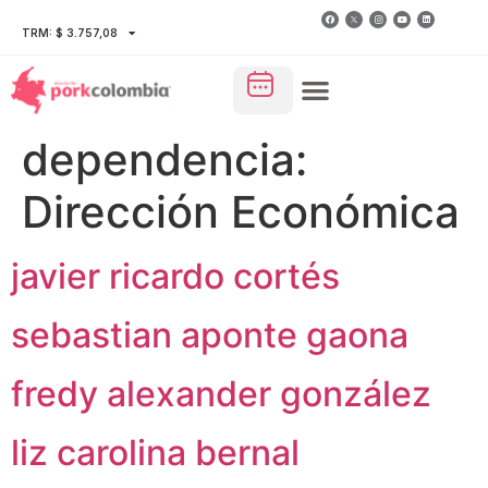
TRM: $ 3.757,08
dependencia:
Dirección Económica
javier ricardo cortés
sebastian aponte gaona
fredy alexander gonzález
liz carolina bernal