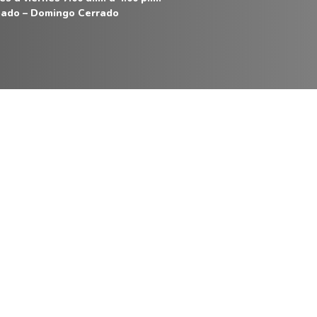
ado – Domingo Cerrado