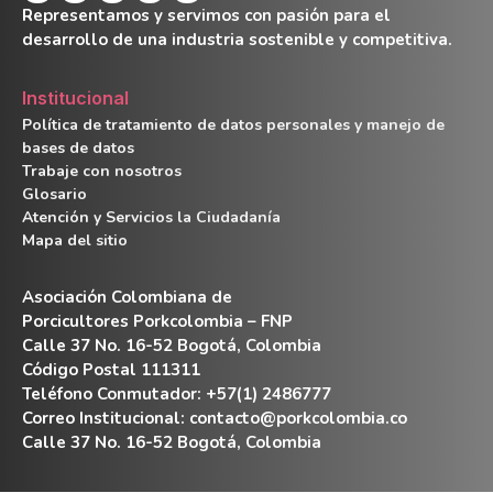
Representamos y servimos con pasión para el
desarrollo de una industria sostenible y competitiva.
Institucional
Política de tratamiento de datos personales y manejo de
bases de datos
Trabaje con nosotros
Glosario
Atención y Servicios la Ciudadanía
Mapa del sitio
Asociación Colombiana de
Porcicultores Porkcolombia – FNP
Calle 37 No. 16-52 Bogotá, Colombia
Código Postal 111311
Teléfono Conmutador: +57(1) 2486777
Correo Institucional:
contacto@porkcolombia.co
Calle 37 No. 16-52 Bogotá, Colombia