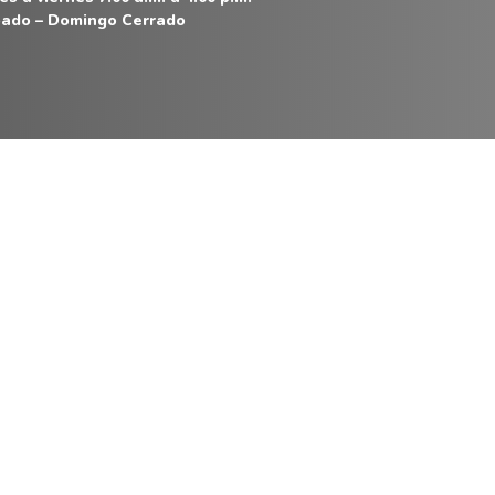
ado – Domingo Cerrado