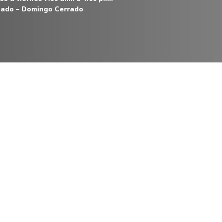
ado – Domingo Cerrado