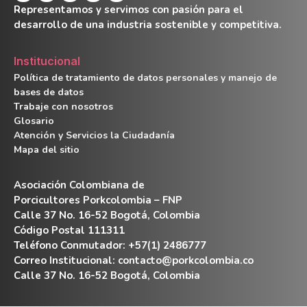
Representamos y servimos con pasión para el
desarrollo de una industria sostenible y competitiva.
Institucional
Política de tratamiento de datos personales y manejo de
bases de datos
Trabaje con nosotros
Glosario
Atención y Servicios la Ciudadanía
Mapa del sitio
Asociación Colombiana de
Porcicultores Porkcolombia – FNP
Calle 37 No. 16-52 Bogotá, Colombia
Código Postal 111311
Teléfono Conmutador: +57(1) 2486777
Correo Institucional:
contacto@porkcolombia.co
Calle 37 No. 16-52 Bogotá, Colombia