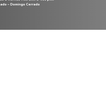
ado – Domingo Cerrado