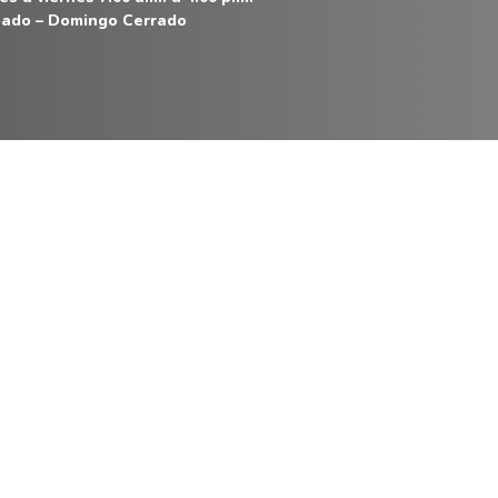
ado – Domingo Cerrado