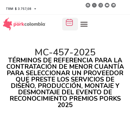
TRM: $ 3.757,08
MC-457-2025
TÉRMINOS DE REFERENCIA PARA LA
CONTRATACIÓN DE MENOR CUANTÍA
PARA SELECCIONAR UN PROVEEDOR
QUE PRESTE LOS SERVICIOS DE
DISEÑO, PRODUCCIÓN, MONTAJE Y
DESMONTAJE DEL EVENTO DE
RECONOCIMIENTO PREMIOS PORKS
2025