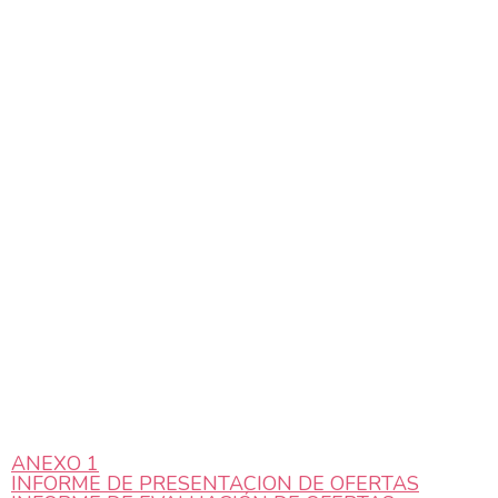
ANEXO 1
INFORME DE PRESENTACION DE OFERTAS