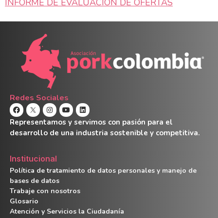
INFORME DE EVALUACIÓN DE OFERTAS
Redes Sociales
Representamos y servimos con pasión para el
desarrollo de una industria sostenible y competitiva.
Institucional
Política de tratamiento de datos personales y manejo de
bases de datos
Trabaje con nosotros
Glosario
Atención y Servicios la Ciudadanía