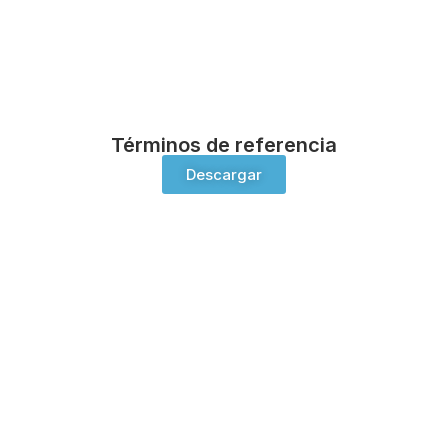
Términos de referencia
Descargar