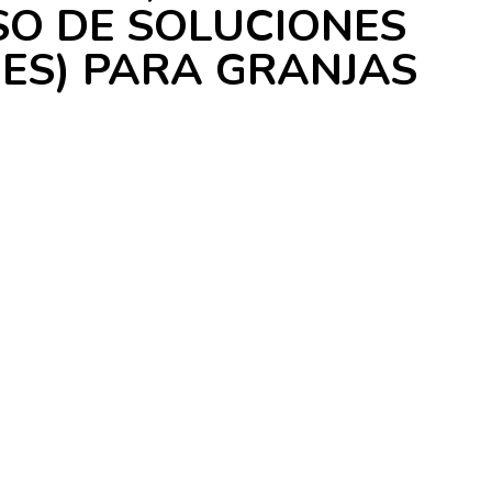
SO DE SOLUCIONES
ES) PARA GRANJAS