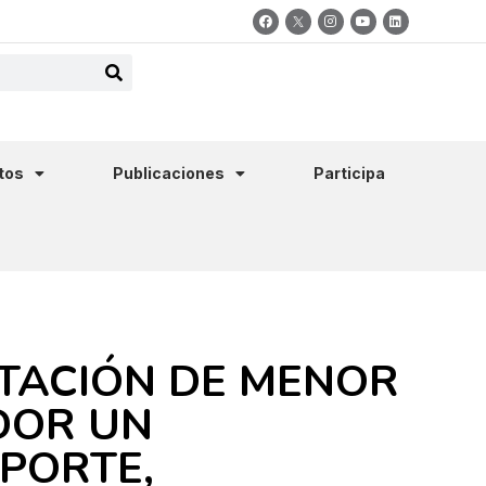
tos
Publicaciones
Participa
ATACIÓN DE MENOR
DOR UN
PORTE,