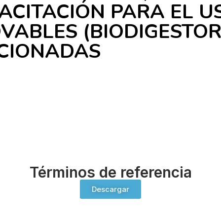
PACITACIÓN PARA EL U
VABLES (BIODIGESTOR
CCIONADAS
Términos de referencia
Descargar