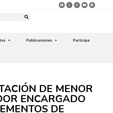
tos
Publicaciones
Participa
ATACIÓN DE MENOR
EDOR ENCARGADO
LEMENTOS DE