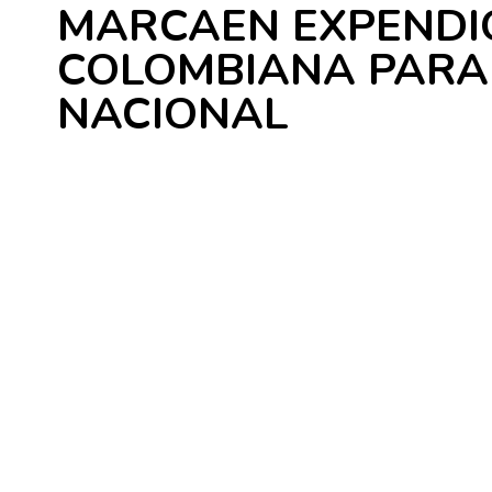
MARCAEN EXPENDI
COLOMBIANA PARA
NACIONAL