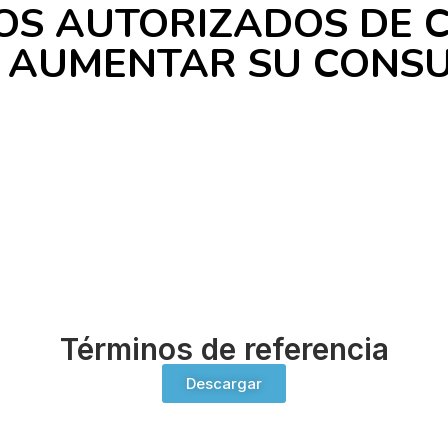
OS AUTORIZADOS DE 
 AUMENTAR SU CONSU
Términos de referencia
Descargar