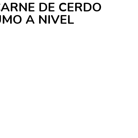
CARNE DE CERDO
MO A NIVEL