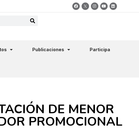
tos
Publicaciones
Participa
ATACIÓN DE MENOR
EDOR PROMOCIONAL