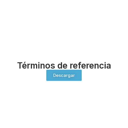
Términos de referencia
Descargar