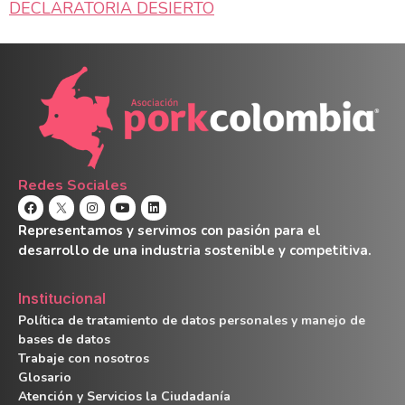
DECLARATORIA DESIERTO
Redes Sociales
Representamos y servimos con pasión para el
desarrollo de una industria sostenible y competitiva.
Institucional
Política de tratamiento de datos personales y manejo de
bases de datos
Trabaje con nosotros
Glosario
Atención y Servicios la Ciudadanía