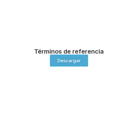
Términos de referencia
Descargar