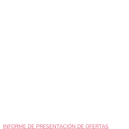
INFORME DE PRESENTACIÓN DE OFERTAS