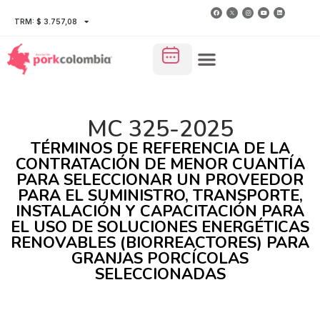
TRM: $ 3.757,08
MC 325-2025
TÉRMINOS DE REFERENCIA DE LA
CONTRATACIÓN DE MENOR CUANTÍA
PARA SELECCIONAR UN PROVEEDOR
PARA EL SUMINISTRO, TRANSPORTE,
INSTALACIÓN Y CAPACITACIÓN PARA
EL USO DE SOLUCIONES ENERGÉTICAS
RENOVABLES (BIORREACTORES) PARA
GRANJAS PORCÍCOLAS
SELECCIONADAS