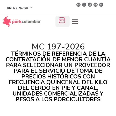
TRM: $ 3.757,08
MC 197-2026
TÉRMINOS DE REFERENCIA DE LA
CONTRATACIÓN DE MENOR CUANTÍA
PARA SELECCIONAR UN PROVEEDOR
PARA EL SERVICIO DE TOMA DE
PRECIOS HISTÓRICOS CON
FRECUENCIA QUINCENAL DEL KILO
DEL CERDO EN PIE Y CANAL,
UNIDADES COMERCIALIZADAS Y
PESOS A LOS PORCICULTORES