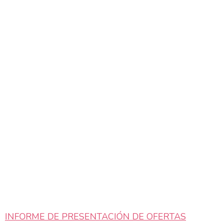
INFORME DE PRESENTACIÓN DE OFERTAS