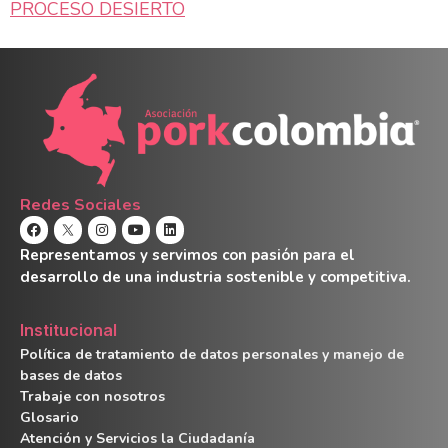
PROCESO DESIERTO
Redes Sociales
Representamos y servimos con pasión para el
desarrollo de una industria sostenible y competitiva.
Institucional
Política de tratamiento de datos personales y manejo de
bases de datos
Trabaje con nosotros
Glosario
Atención y Servicios la Ciudadanía