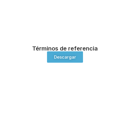
Términos de referencia
Descargar