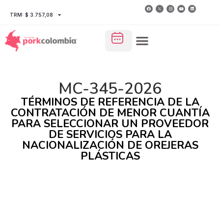
TRM: $ 3.757,08
MC-345-2026
TÉRMINOS DE REFERENCIA DE LA
CONTRATACIÓN DE MENOR CUANTÍA
PARA SELECCIONAR UN PROVEEDOR
DE SERVICIOS PARA LA
NACIONALIZACIÓN DE OREJERAS
PLÁSTICAS