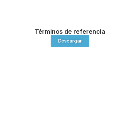
Términos de referencia
Descargar