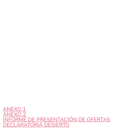
ANEXO 1
ANEXO 2
INFORME DE PRESENTACIÓN DE OFERTAS
DECLARATORIA DESIERTO