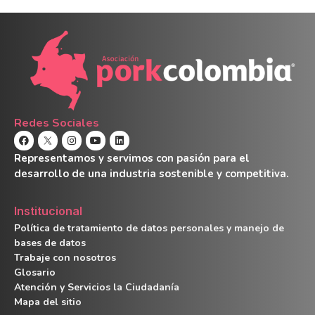
Redes Sociales
Representamos y servimos con pasión para el
desarrollo de una industria sostenible y competitiva.
Institucional
Política de tratamiento de datos personales y manejo de
bases de datos
Trabaje con nosotros
Glosario
Atención y Servicios la Ciudadanía
Mapa del sitio