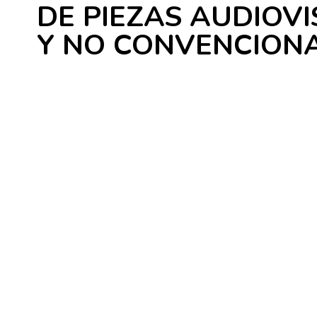
DE PIEZAS AUDIOV
Y NO CONVENCION