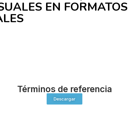
ISUALES EN FORMATO
ALES
Términos de referencia
Descargar