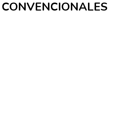
S CONVENCIONALES