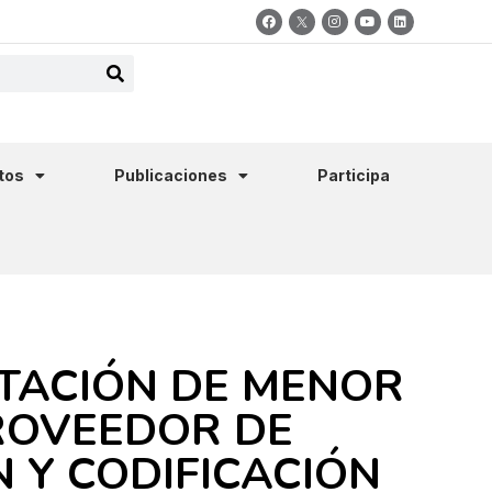
tos
Publicaciones
Participa
ATACIÓN DE MENOR
ROVEEDOR DE
N Y CODIFICACIÓN