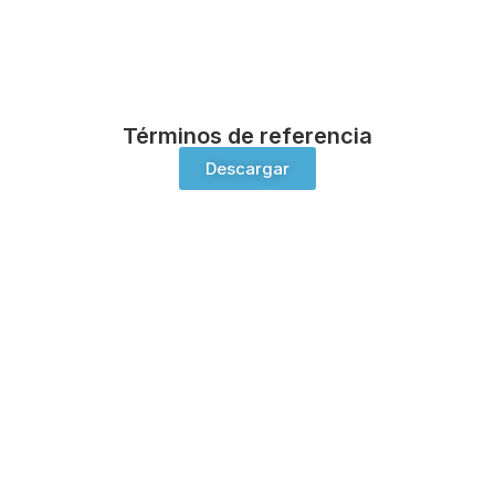
Términos de referencia
Descargar