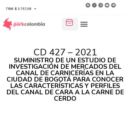
TRM: $ 3.757,08
CD 427 – 2021
SUMINISTRO DE UN ESTUDIO DE
INVESTIGACIÓN DE MERCADOS DEL
CANAL DE CARNICERÍAS EN LA
CIUDAD DE BOGOTÁ PARA CONOCER
LAS CARACTERÍSTICAS Y PERFILES
DEL CANAL DE CARA A LA CARNE DE
CERDO