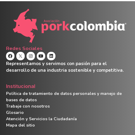
Redes Sociales
Representamos y servimos con pasión para el
desarrollo de una industria sostenible y competitiva.
Institucional
Política de tratamiento de datos personales y manejo de
bases de datos
Trabaje con nosotros
Glosario
Atención y Servicios la Ciudadanía
Mapa del sitio