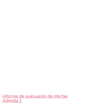
Informe de evaluación de ofertas
Adenda 1