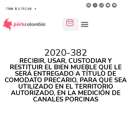
TRM: $ 3.757,08
2020-382
RECIBIR, USAR, CUSTODIAR Y
RESTITUIR EL BIEN MUEBLE QUE LE
SERÁ ENTREGADO A TÍTULO DE
COMODATO PRECARIO, PARA QUE SEA
UTILIZADO EN EL TERRITORIO
AUTORIZADO, EN LA MEDICIÓN DE
CANALES PORCINAS