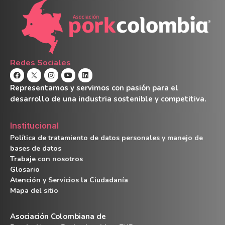
Redes Sociales
Representamos y servimos con pasión para el
desarrollo de una industria sostenible y competitiva.
Institucional
Política de tratamiento de datos personales y manejo de
bases de datos
Trabaje con nosotros
Glosario
Atención y Servicios la Ciudadanía
Mapa del sitio
Asociación Colombiana de