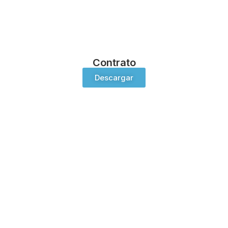
Contrato
Descargar