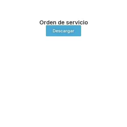
Orden de servicio
Descargar