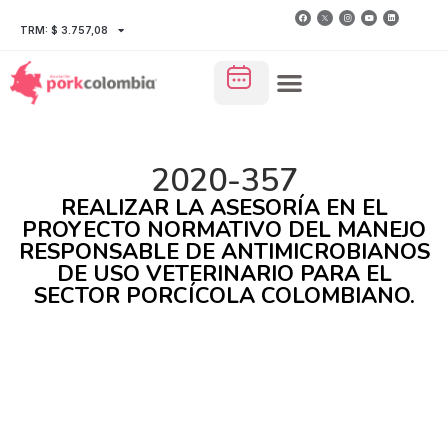
TRM: $ 3.757,08
2020-357
REALIZAR LA ASESORÍA EN EL
PROYECTO NORMATIVO DEL MANEJO
RESPONSABLE DE ANTIMICROBIANOS
DE USO VETERINARIO PARA EL
SECTOR PORCÍCOLA COLOMBIANO.