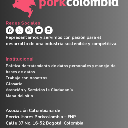
Redes Sociales
Representamos y servimos con pasión para el
desarrollo de una industria sostenible y competitiva.
Institucional
Política de tratamiento de datos personales y manejo de
bases de datos
Trabaje con nosotros
Glosario
Atención y Servicios la Ciudadanía
Mapa del sitio
Asociación Colombiana de
Porcicultores Porkcolombia – FNP
Calle 37 No. 16-52 Bogotá, Colombia