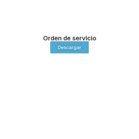
Orden de servicio
Descargar