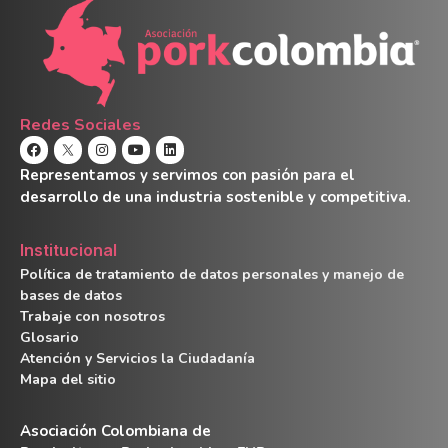
Redes Sociales
Representamos y servimos con pasión para el
desarrollo de una industria sostenible y competitiva.
Institucional
Política de tratamiento de datos personales y manejo de
bases de datos
Trabaje con nosotros
Glosario
Atención y Servicios la Ciudadanía
Mapa del sitio
Asociación Colombiana de