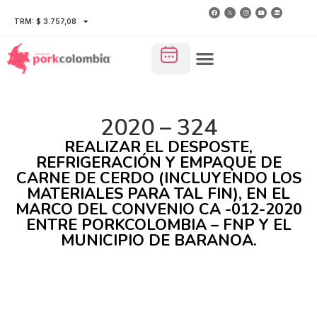
TRM: $ 3.757,08
2020 – 324
REALIZAR EL DESPOSTE,
REFRIGERACIÓN Y EMPAQUE DE
CARNE DE CERDO (INCLUYENDO LOS
MATERIALES PARA TAL FIN), EN EL
MARCO DEL CONVENIO CA -012-2020
ENTRE PORKCOLOMBIA – FNP Y EL
MUNICIPIO DE BARANOA.