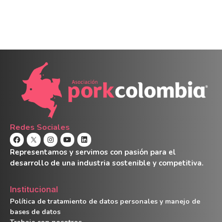
Redes Sociales
Representamos y servimos con pasión para el
desarrollo de una industria sostenible y competitiva.
Institucional
Política de tratamiento de datos personales y manejo de
bases de datos