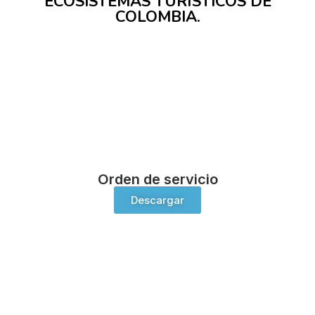
ECOSISTEMAS TURÍSTICOS DE
COLOMBIA.
Orden de servicio
Descargar