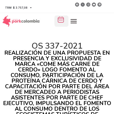
TRM: $ 3.757,08
OS 337-2021
REALIZACIÓN DE UNA PROPUESTA EN
PRESENCIA Y EXCLUSIVIDAD DE
MARCA «COME MÁS CARNE DE
CERDO» LOGO FOMENTO AL
CONSUMO, PARTICIPACIÓN DE LA
PROTEÍNA CÁRNICA DE CERDO Y
CAPACITACIÓN POR PARTE DEL ÁREA
DE MERCADEO A PERIODISTAS
ASISTENTES POR PARTE DE CHEF
EJECUTIVO, IMPULSANDO EL FOMENTO
AL CONSUMO DENTRO DE LOS