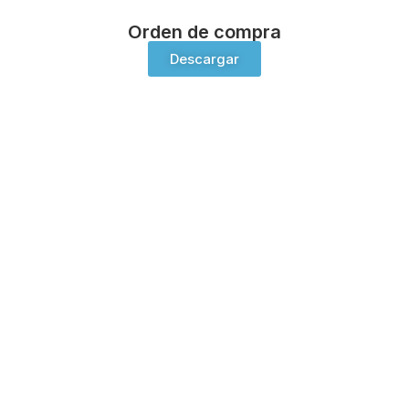
Orden de compra
Descargar