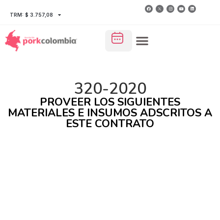
TRM: $ 3.757,08
320-2020
PROVEER LOS SIGUIENTES
MATERIALES E INSUMOS ADSCRITOS A
ESTE CONTRATO