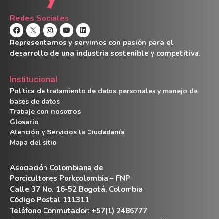
Redes Sociales
Representamos y servimos con pasión para el
desarrollo de una industria sostenible y competitiva.
Institucional
Política de tratamiento de datos personales y manejo de
bases de datos
Trabaje con nosotros
Glosario
Atención y Servicios la Ciudadanía
Mapa del sitio
Asociación Colombiana de
Porcicultores Porkcolombia – FNP
Calle 37 No. 16-52 Bogotá, Colombia
Código Postal 111311
Teléfono Conmutador: +57(1) 2486777