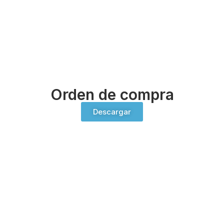
Orden de compra
Descargar