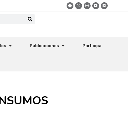
tos
Publicaciones
Participa
 INSUMOS