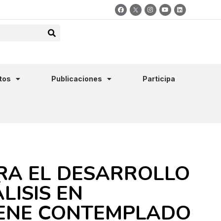
tos
Publicaciones
Participa
RA EL DESARROLLO
LISIS EN
IENE CONTEMPLADO