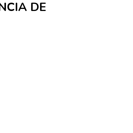
NCIA DE