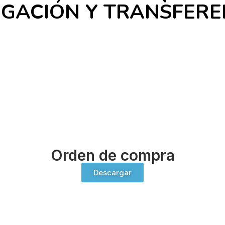
IGACIÓN Y TRANSFERE
Orden de compra
Descargar