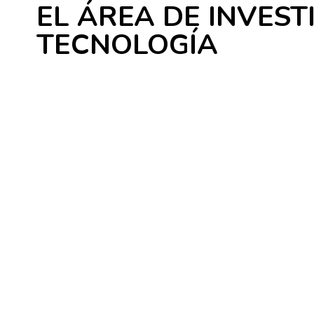
EL ÁREA DE INVEST
TECNOLOGÍA