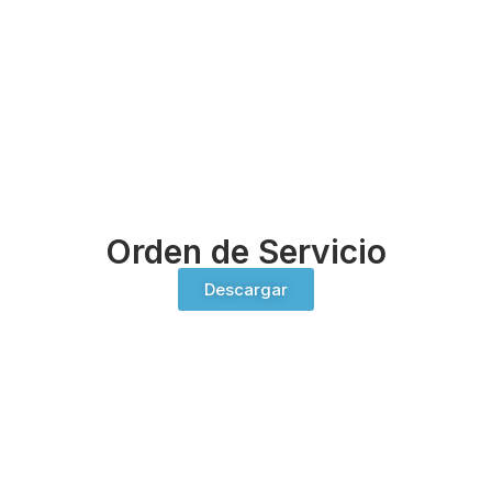
Orden de Servicio
Descargar