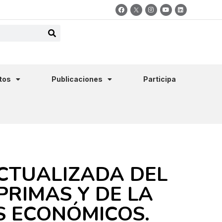
tos
Publicaciones
Participa
ACTUALIZADA DEL
RIMAS Y DE LA
S ECONÓMICOS.