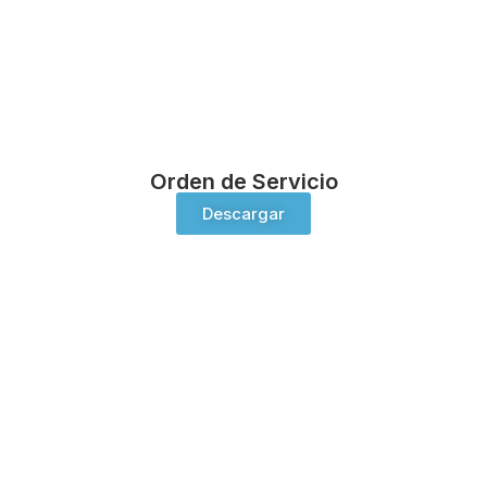
Orden de Servicio
Descargar