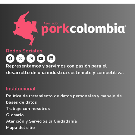
Redes Sociales
Representamos y servimos con pasión para el
desarrollo de una industria sostenible y competitiva.
Institucional
Política de tratamiento de datos personales y manejo de
bases de datos
Trabaje con nosotros
Glosario
Atención y Servicios la Ciudadanía
Mapa del sitio