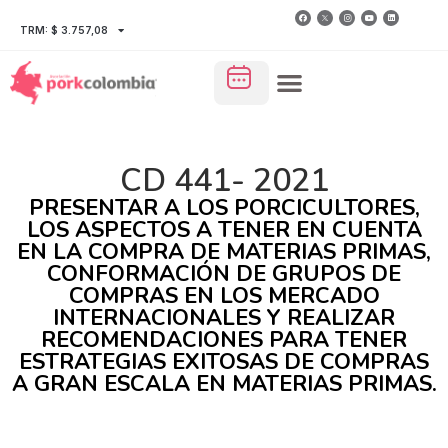
TRM: $ 3.757,08
CD 441- 2021
PRESENTAR A LOS PORCICULTORES,
LOS ASPECTOS A TENER EN CUENTA
EN LA COMPRA DE MATERIAS PRIMAS,
CONFORMACIÓN DE GRUPOS DE
COMPRAS EN LOS MERCADO
INTERNACIONALES Y REALIZAR
RECOMENDACIONES PARA TENER
ESTRATEGIAS EXITOSAS DE COMPRAS
A GRAN ESCALA EN MATERIAS PRIMAS.