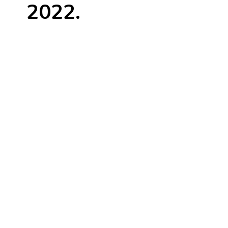
2022.