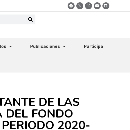
tos
Publicaciones
Participa
TANTE DE LAS
A DEL FONDO
 PERIODO 2020-