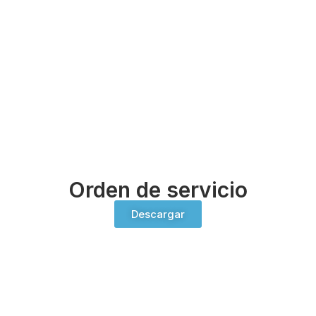
Orden de servicio
Descargar