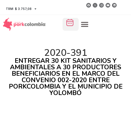
TRM: $ 3.757,08
2020-391
ENTREGAR 30 KIT SANITARIOS Y
AMBIENTALES A 30 PRODUCTORES
BENEFICIARIOS EN EL MARCO DEL
CONVENIO 002-2020 ENTRE
PORKCOLOMBIA Y EL MUNICIPIO DE
YOLOMBÓ