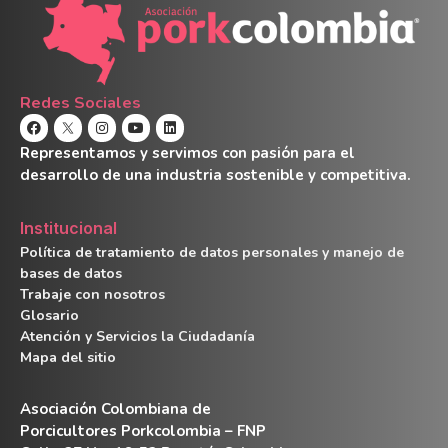
Redes Sociales
Representamos y servimos con pasión para el
desarrollo de una industria sostenible y competitiva.
Institucional
Política de tratamiento de datos personales y manejo de
bases de datos
Trabaje con nosotros
Glosario
Atención y Servicios la Ciudadanía
Mapa del sitio
Asociación Colombiana de
Porcicultores Porkcolombia – FNP