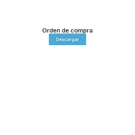
Orden de compra
Descargar