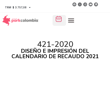
TRM: $ 3.757,08
421-2020
DISEÑO E IMPRESIÓN DEL
CALENDARIO DE RECAUDO 2021