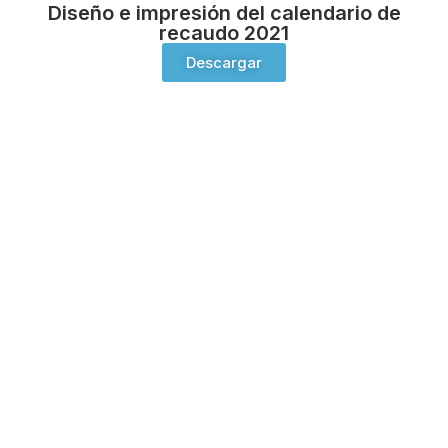
Diseño e impresión del calendario de
recaudo 2021
Descargar