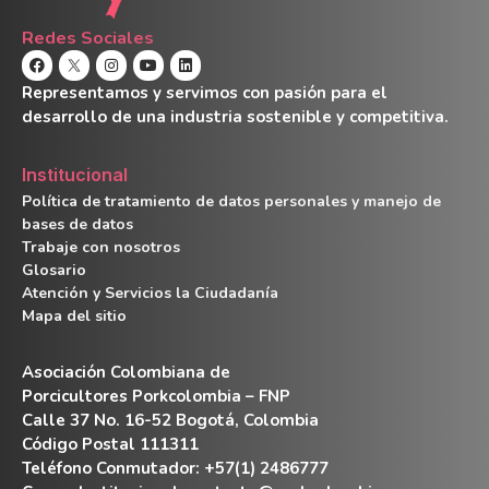
Redes Sociales
Representamos y servimos con pasión para el
desarrollo de una industria sostenible y competitiva.
Institucional
Política de tratamiento de datos personales y manejo de
bases de datos
Trabaje con nosotros
Glosario
Atención y Servicios la Ciudadanía
Mapa del sitio
Asociación Colombiana de
Porcicultores Porkcolombia – FNP
Calle 37 No. 16-52 Bogotá, Colombia
Código Postal 111311
Teléfono Conmutador: +57(1) 2486777