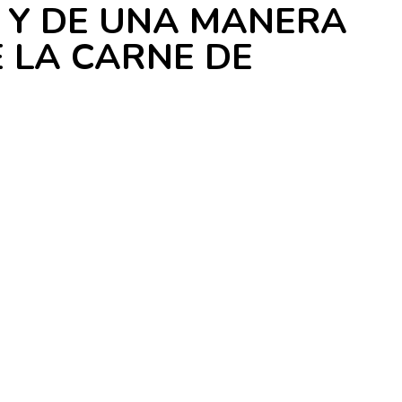
L Y DE UNA MANERA
 LA CARNE DE