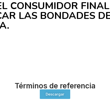
EL CONSUMIDOR FINA
AR LAS BONDADES DE
A.
Términos de referencia
Descargar