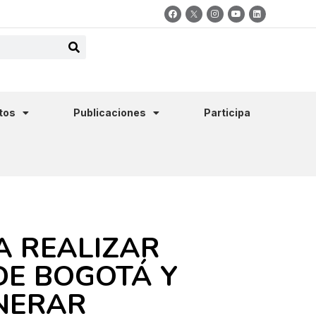
tos
Publicaciones
Participa
A REALIZAR
DE BOGOTÁ Y
ENERAR