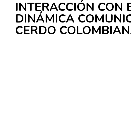
INTERACCIÓN CON 
DINÁMICA COMUNIC
CERDO COLOMBIAN