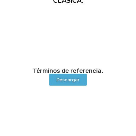
CLÁSICA.
Términos de referencia.
Descargar