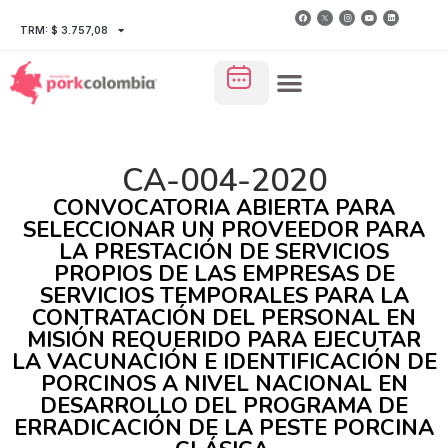
TRM: $ 3.757,08
CA-004-2020
CONVOCATORIA ABIERTA PARA
SELECCIONAR UN PROVEEDOR PARA
LA PRESTACIÓN DE SERVICIOS
PROPIOS DE LAS EMPRESAS DE
SERVICIOS TEMPORALES PARA LA
CONTRATACIÓN DEL PERSONAL EN
MISIÓN REQUERIDO PARA EJECUTAR
LA VACUNACIÓN E IDENTIFICACIÓN DE
PORCINOS A NIVEL NACIONAL EN
DESARROLLO DEL PROGRAMA DE
ERRADICACIÓN DE LA PESTE PORCINA