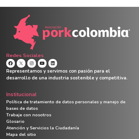
Redes Sociales
Representamos y servimos con pasión para el
desarrollo de una industria sostenible y competitiva.
Institucional
Política de tratamiento de datos personales y manejo de
bases de datos
Trabaje con nosotros
Glosario
Atención y Servicios la Ciudadanía
Mapa del sitio