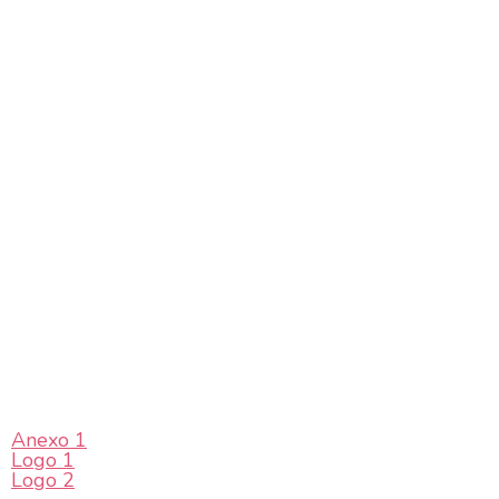
Anexo 1
Logo 1
Logo 2