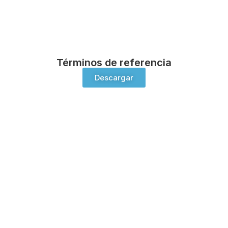
Términos de referencia
Descargar