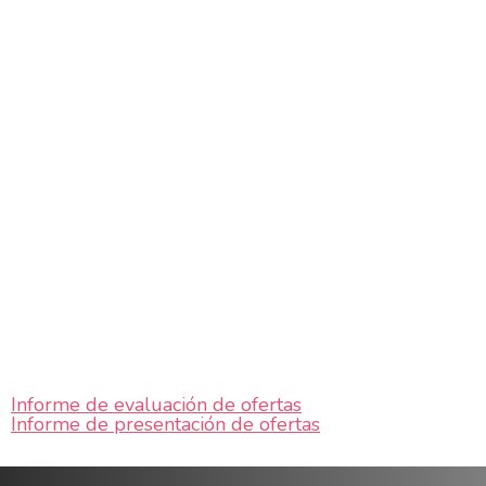
Informe de evaluación de ofertas
Informe de presentación de ofertas