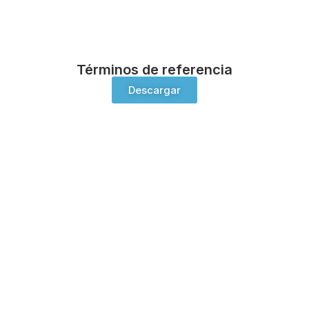
Términos de referencia
Descargar