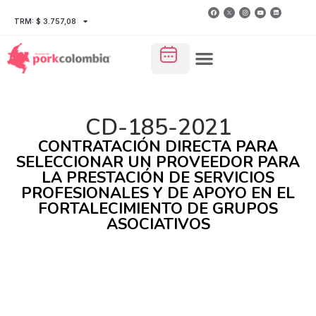
TRM: $ 3.757,08
CD-185-2021
CONTRATACIÓN DIRECTA PARA
SELECCIONAR UN PROVEEDOR PARA
LA PRESTACIÓN DE SERVICIOS
PROFESIONALES Y DE APOYO EN EL
FORTALECIMIENTO DE GRUPOS
ASOCIATIVOS