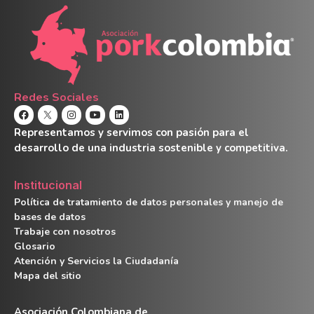
Redes Sociales
Representamos y servimos con pasión para el
desarrollo de una industria sostenible y competitiva.
Institucional
Política de tratamiento de datos personales y manejo de
bases de datos
Trabaje con nosotros
Glosario
Atención y Servicios la Ciudadanía
Mapa del sitio
Asociación Colombiana de