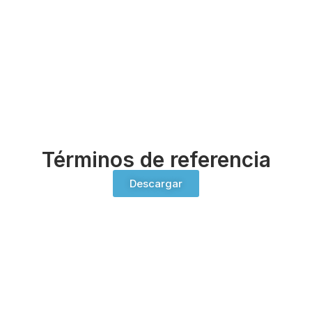
Términos de referencia
Descargar