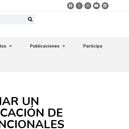
tos
Publicaciones
Participa
NAR UN
ICACIÓN DE
ENCIONALES