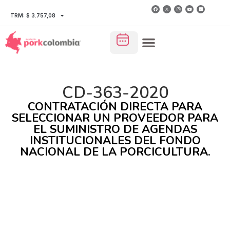
TRM: $ 3.757,08
CD-363-2020
CONTRATACIÓN DIRECTA PARA
SELECCIONAR UN PROVEEDOR PARA
EL SUMINISTRO DE AGENDAS
INSTITUCIONALES DEL FONDO
NACIONAL DE LA PORCICULTURA.