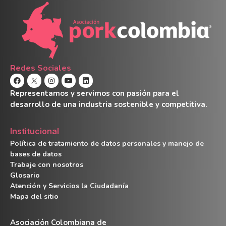
Redes Sociales
Representamos y servimos con pasión para el
desarrollo de una industria sostenible y competitiva.
Institucional
Política de tratamiento de datos personales y manejo de
bases de datos
Trabaje con nosotros
Glosario
Atención y Servicios la Ciudadanía
Mapa del sitio
Asociación Colombiana de