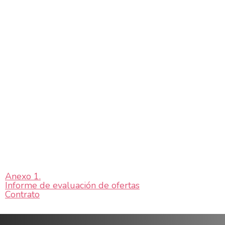
Anexo 1.
Informe de evaluación de ofertas
Contrato