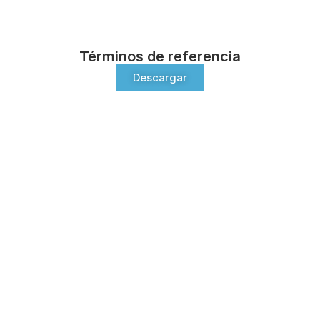
Términos de referencia
Descargar