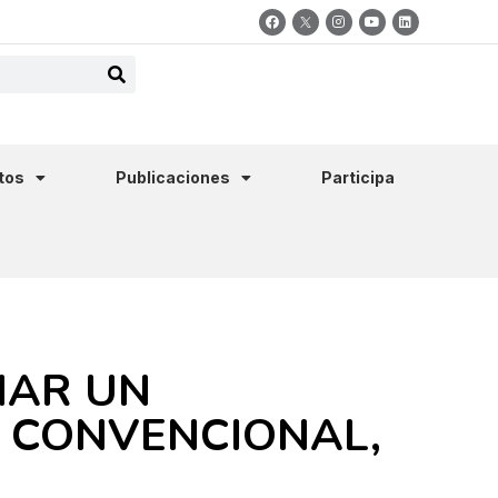
tos
Publicaciones
Participa
NAR UN
 CONVENCIONAL,