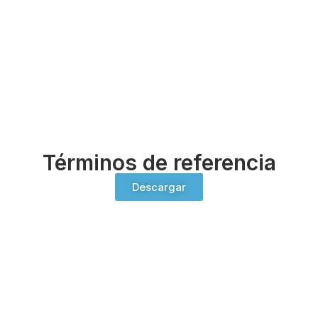
Términos de referencia
Descargar