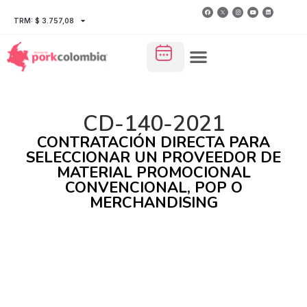
TRM: $ 3.757,08
CD-140-2021
CONTRATACIÓN DIRECTA PARA
SELECCIONAR UN PROVEEDOR DE
MATERIAL PROMOCIONAL
CONVENCIONAL, POP O
MERCHANDISING