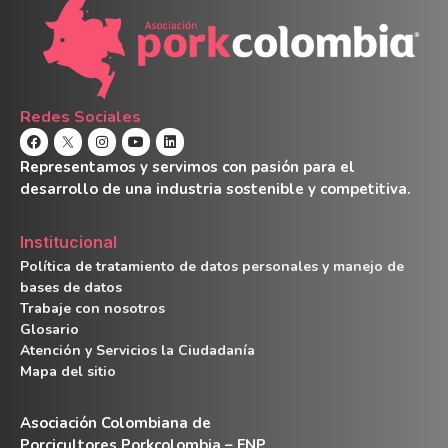
Redes Sociales
Representamos y servimos con pasión para el
desarrollo de una industria sostenible y competitiva.
Institucional
Política de tratamiento de datos personales y manejo de
bases de datos
Trabaje con nosotros
Glosario
Atención y Servicios la Ciudadanía
Mapa del sitio
Asociación Colombiana de
Porcicultores Porkcolombia – FNP