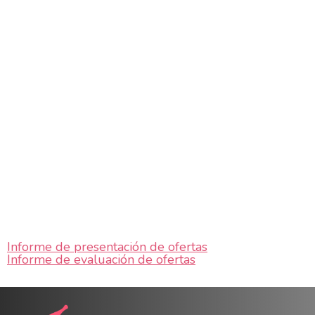
Informe de presentación de ofertas
Informe de evaluación de ofertas