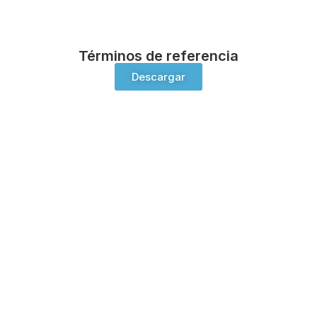
Términos de referencia
Descargar