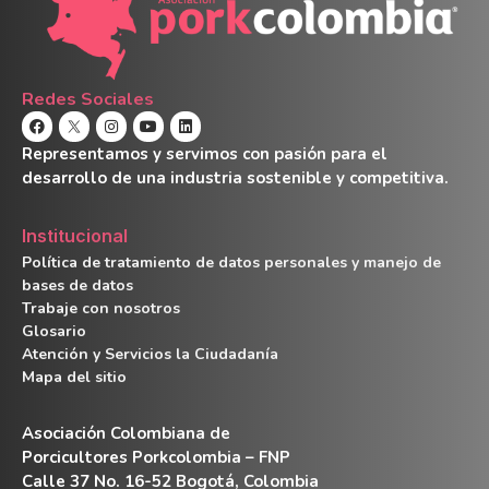
Redes Sociales
Representamos y servimos con pasión para el
desarrollo de una industria sostenible y competitiva.
Institucional
Política de tratamiento de datos personales y manejo de
bases de datos
Trabaje con nosotros
Glosario
Atención y Servicios la Ciudadanía
Mapa del sitio
Asociación Colombiana de
Porcicultores Porkcolombia – FNP
Calle 37 No. 16-52 Bogotá, Colombia