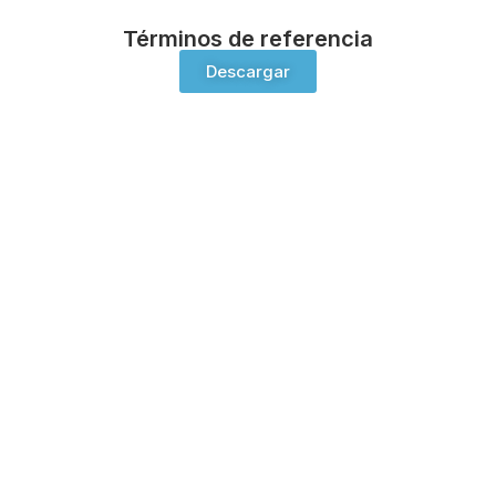
Términos de referencia
Descargar