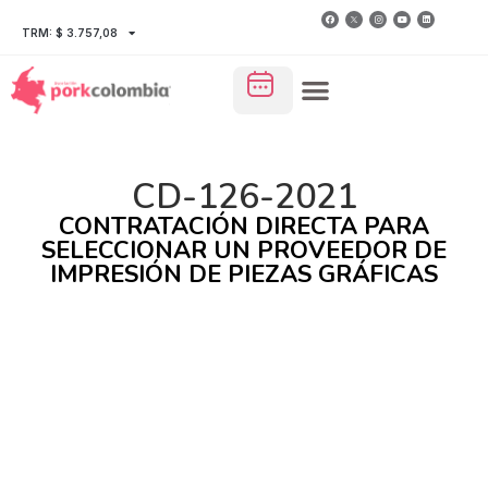
TRM: $ 3.757,08
CD-126-2021
CONTRATACIÓN DIRECTA PARA
SELECCIONAR UN PROVEEDOR DE
IMPRESIÓN DE PIEZAS GRÁFICAS