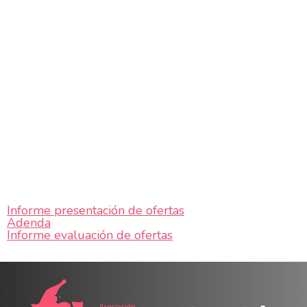
Informe presentación de ofertas
Adenda
Informe evaluación de ofertas