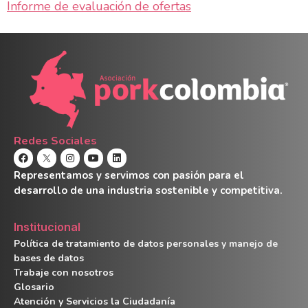
Informe de evaluación de ofertas
Redes Sociales
Representamos y servimos con pasión para el
desarrollo de una industria sostenible y competitiva.
Institucional
Política de tratamiento de datos personales y manejo de
bases de datos
Trabaje con nosotros
Glosario
Atención y Servicios la Ciudadanía