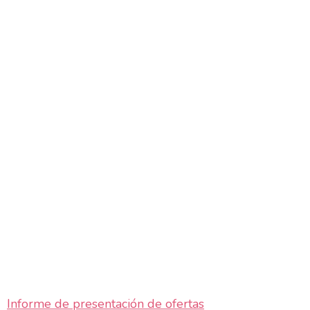
Informe de presentación de ofertas