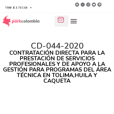
TRM: $ 3.757,08
CD-044-2020
CONTRATACIÓN DIRECTA PARA LA
PRESTACIÓN DE SERVICIOS
PROFESIONALES Y DE APOYO A LA
GESTIÓN PARA PROGRAMAS DEL ÁREA
TÉCNICA EN TOLIMA,HUILA Y
CAQUETA