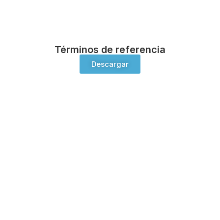
Términos de referencia
Descargar