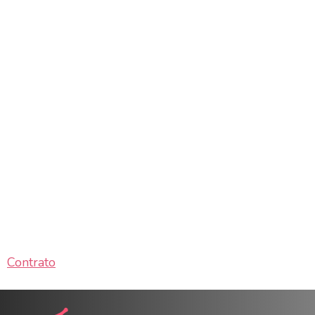
Contrato