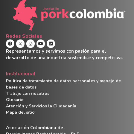
Redes Sociales
Representamos y servimos con pasión para el
desarrollo de una industria sostenible y competitiva.
Institucional
Política de tratamiento de datos personales y manejo de
bases de datos
Trabaje con nosotros
Glosario
Atención y Servicios la Ciudadanía
Mapa del sitio
Asociación Colombiana de