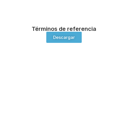
Términos de referencia
Descargar