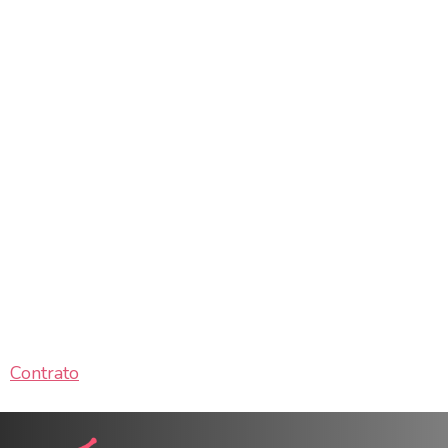
Contrato