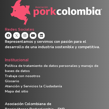
Redes Sociales
Representamos y servimos con pasión para el
desarrollo de una industria sostenible y competitiva.
Institucional
Política de tratamiento de datos personales y manejo de
bases de datos
Trabaje con nosotros
Glosario
Atención y Servicios la Ciudadanía
Mapa del sitio
Asociación Colombiana de