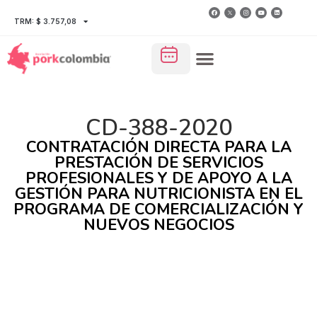
TRM: $ 3.757,08
CD-388-2020
CONTRATACIÓN DIRECTA PARA LA
PRESTACIÓN DE SERVICIOS
PROFESIONALES Y DE APOYO A LA
GESTIÓN PARA NUTRICIONISTA EN EL
PROGRAMA DE COMERCIALIZACIÓN Y
NUEVOS NEGOCIOS