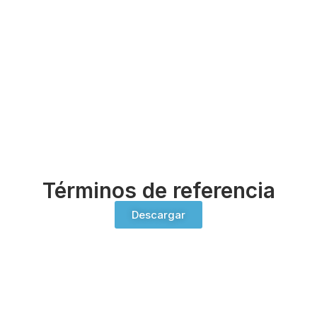
Términos de referencia
Descargar