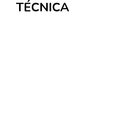
TÉCNICA