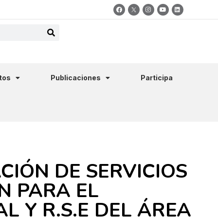
tos
Publicaciones
Participa
CIÓN DE SERVICIOS
N PARA EL
 Y R.S.E DEL ÁREA