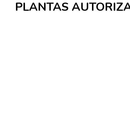
PLANTAS AUTORIZ