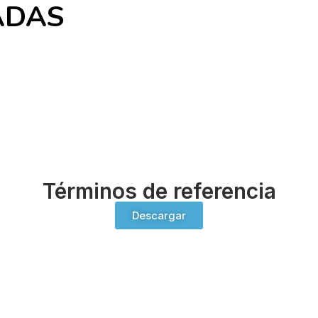
ADAS
Términos de referencia
Descargar