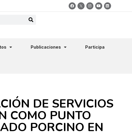
tos
Publicaciones
Participa
CIÓN DE SERVICIOS
ÓN COMO PUNTO
NADO PORCINO EN