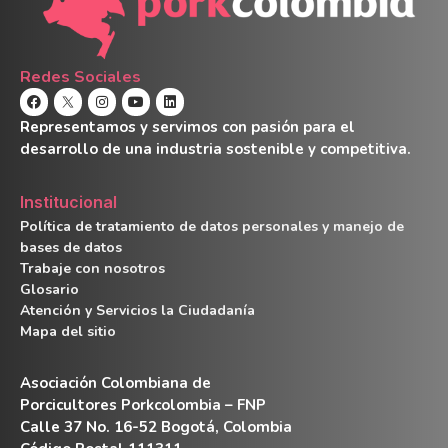
Redes Sociales
Representamos y servimos con pasión para el
desarrollo de una industria sostenible y competitiva.
Institucional
Política de tratamiento de datos personales y manejo de
bases de datos
Trabaje con nosotros
Glosario
Atención y Servicios la Ciudadanía
Mapa del sitio
Asociación Colombiana de
Porcicultores Porkcolombia – FNP
Calle 37 No. 16-52 Bogotá, Colombia