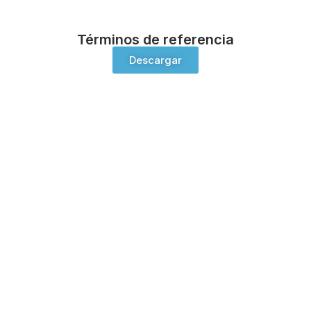
Términos de referencia
Descargar