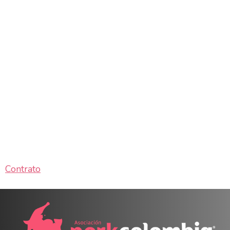
Contrato