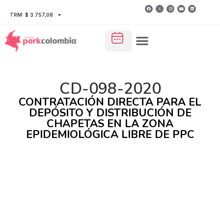
TRM: $ 3.757,08
CD-098-2020
CONTRATACIÓN DIRECTA PARA EL
DEPÓSITO Y DISTRIBUCIÓN DE
CHAPETAS EN LA ZONA
EPIDEMIOLÓGICA LIBRE DE PPC