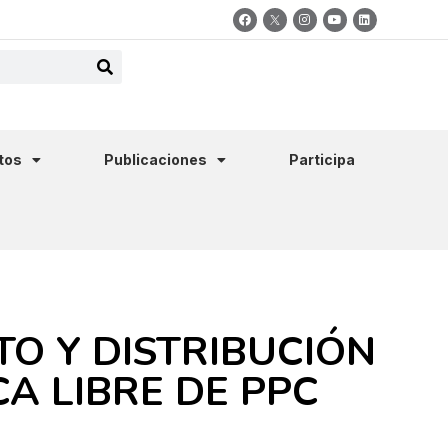
tos
Publicaciones
Participa
TO Y DISTRIBUCIÓN
A LIBRE DE PPC