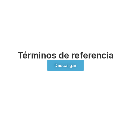
Términos de referencia
Descargar