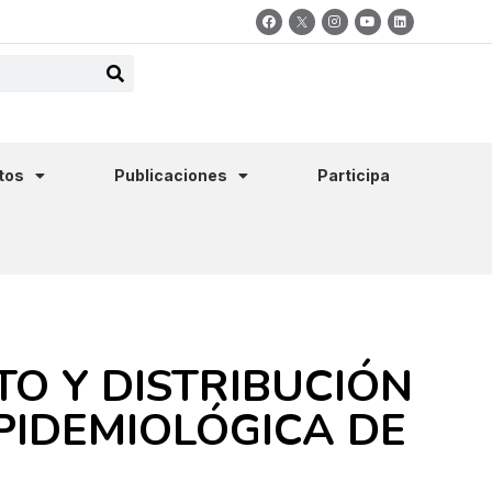
tos
Publicaciones
Participa
TO Y DISTRIBUCIÓN
PIDEMIOLÓGICA DE