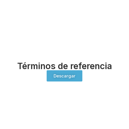
Términos de referencia
Descargar