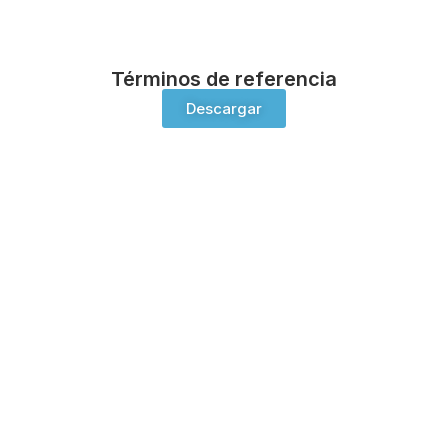
Términos de referencia
Descargar