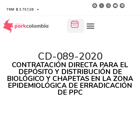
TRM: $ 3.757,08
CD-089-2020
CONTRATACIÓN DIRECTA PARA EL
DEPÓSITO Y DISTRIBUCIÓN DE
BIOLÓGICO Y CHAPETAS EN LA ZONA
EPIDEMIOLÓGICA DE ERRADICACIÓN
DE PPC