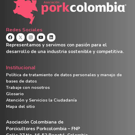
Redes Sociales
Representamos y servimos con pasión para el
desarrollo de una industria sostenible y competitiva.
Institucional
Política de tratamiento de datos personales y manejo de
bases de datos
Trabaje con nosotros
Glosario
Atención y Servicios la Ciudadanía
Mapa del sitio
Asociación Colombiana de
Porcicultores Porkcolombia – FNP