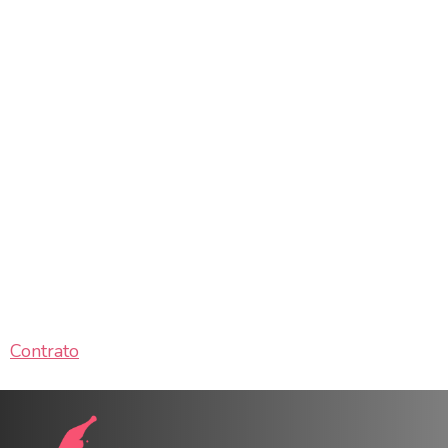
Contrato