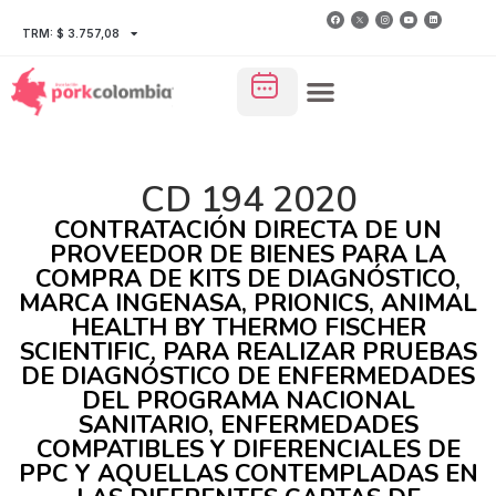
TRM: $ 3.757,08
CD 194 2020
CONTRATACIÓN DIRECTA DE UN
PROVEEDOR DE BIENES PARA LA
COMPRA DE KITS DE DIAGNÓSTICO,
MARCA INGENASA, PRIONICS, ANIMAL
HEALTH BY THERMO FISCHER
SCIENTIFIC, PARA REALIZAR PRUEBAS
DE DIAGNÓSTICO DE ENFERMEDADES
DEL PROGRAMA NACIONAL
SANITARIO, ENFERMEDADES
COMPATIBLES Y DIFERENCIALES DE
PPC Y AQUELLAS CONTEMPLADAS EN