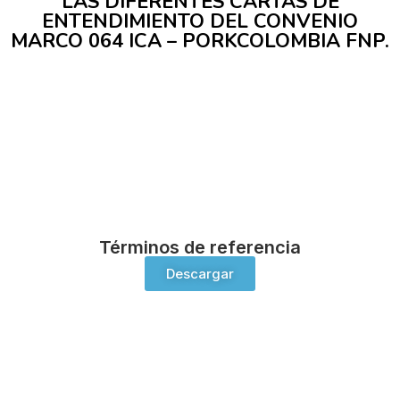
LAS DIFERENTES CARTAS DE
ENTENDIMIENTO DEL CONVENIO
MARCO 064 ICA – PORKCOLOMBIA FNP.
Términos de referencia
Descargar