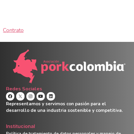
Contrato
Redes Sociales
Representamos y servimos con pasión para el
desarrollo de una industria sostenible y competitiva.
Institucional
Política de tratamiento de datos personales y manejo de